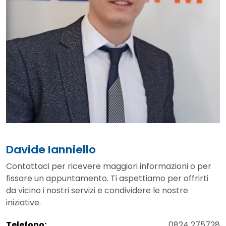
Davide Ianniello
Contattaci per ricevere maggiori informazioni o per
fissare un appuntamento. Ti aspettiamo per offrirti
da vicino i nostri servizi e condividere le nostre
iniziative.
Telefono:
0824 275728