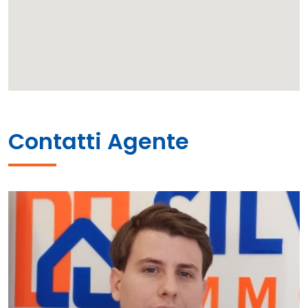
Contatti Agente