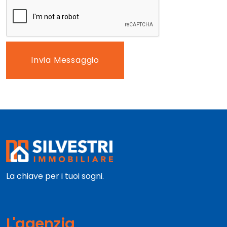
Invia Messaggio
La chiave per i tuoi sogni.
L'agenzia