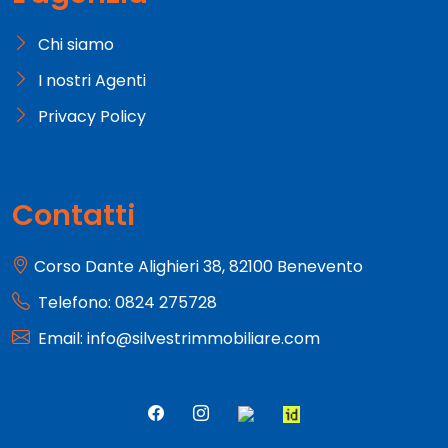
Chi siamo
I nostri Agenti
Privacy Policy
Contatti
Corso Dante Alighieri 38, 82100 Benevento
Telefono: 0824 275728
Email: info@silvestrimmobiliare.com