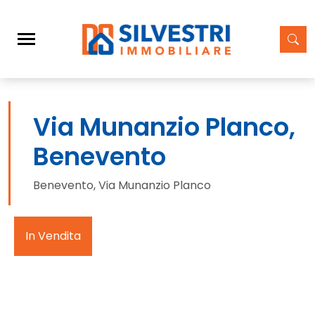
Via Munanzio Planco,
Benevento
Benevento, Via Munanzio Planco
In Vendita