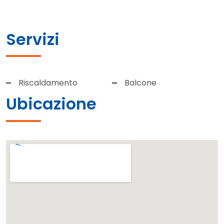
Servizi
Riscaldamento
Balcone
Ubicazione