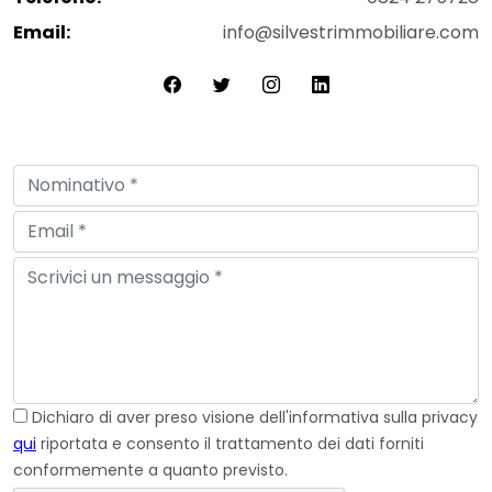
Email:
info@silvestrimmobiliare.com
Dichiaro di aver preso visione dell'informativa sulla privacy
qui
riportata e consento il trattamento dei dati forniti
conformemente a quanto previsto.