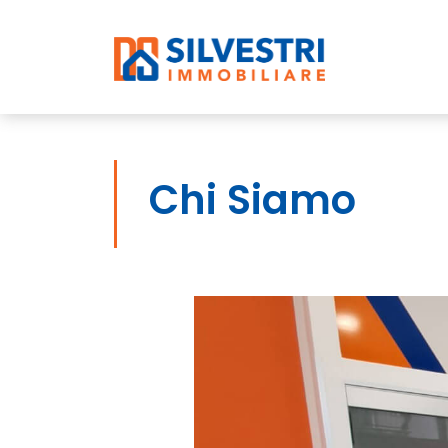
Chi Siamo