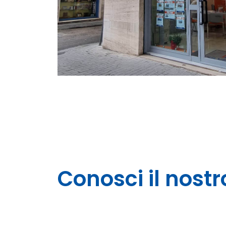
Conosci il nost