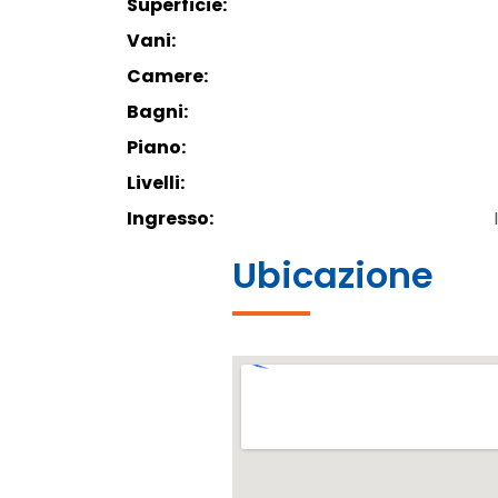
Superficie:
Vani:
Camere:
Bagni:
Piano:
Livelli:
Ingresso:
Ubicazione