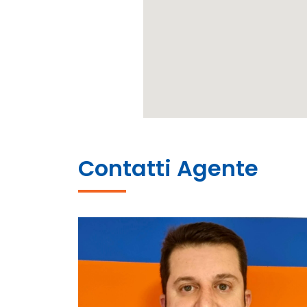
Contatti Agente