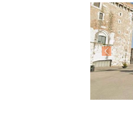
Previous