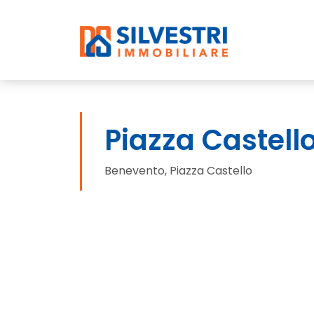
Piazza Castell
Benevento, Piazza Castello