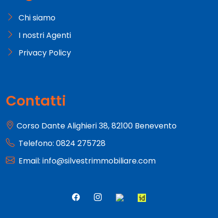
Chi siamo
I nostri Agenti
Privacy Policy
Contatti
Corso Dante Alighieri 38, 82100 Benevento
Telefono: 0824 275728
Email: info@silvestrimmobiliare.com