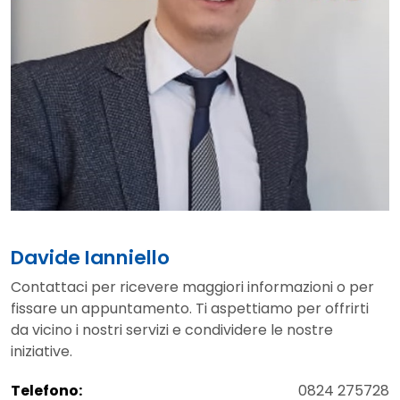
Davide Ianniello
Contattaci per ricevere maggiori informazioni o per
fissare un appuntamento. Ti aspettiamo per offrirti
da vicino i nostri servizi e condividere le nostre
iniziative.
Telefono:
0824 275728