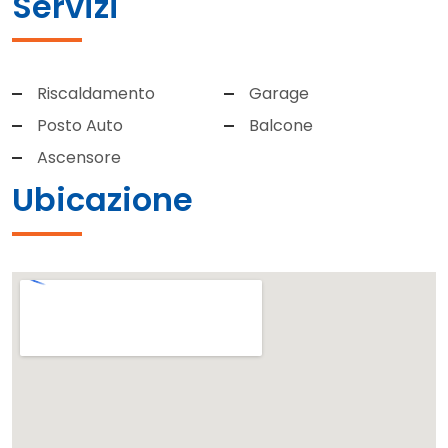
Servizi
Riscaldamento
Garage
Posto Auto
Balcone
Ascensore
Ubicazione