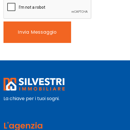
Invia Messaggio
La chiave per i tuoi sogni.
L'agenzia