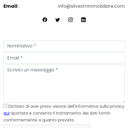
Email:
info@silvestrimmobiliare.com
Dichiaro di aver preso visione dell'informativa sulla privacy
qui
riportata e consento il trattamento dei dati forniti
conformemente a quanto previsto.