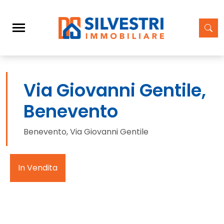
Via Giovanni Gentile,
Benevento
Benevento, Via Giovanni Gentile
In Vendita